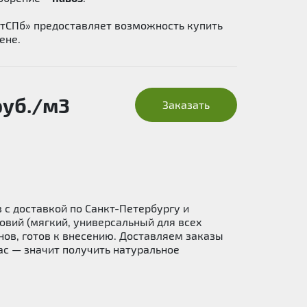
тСПб» предоставляет возможность купить
ене.
руб./м3
Заказать
 с доставкой по Санкт-Петербургу и
овий (мягкий, универсальный для всех
енов, готов к внесению. Доставляем заказы
нас — значит получить натуральное