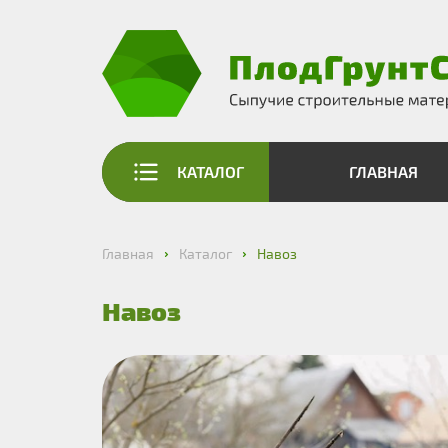
КАТАЛОГ
ГЛАВНАЯ
Главная
Каталог
Навоз
Навоз