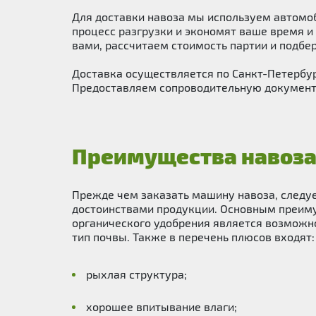
Для доставки навоза мы используем автомоб
процесс разгрузки и экономят ваше время и 
вами, рассчитаем стоимость партии и подбе
Доставка осуществляется по Санкт-Петербу
Предоставляем сопроводительную документа
Преимущества навоз
Прежде чем заказать машину навоза, следуе
достоинствами продукции. Основным преим
органического удобрения является возможно
тип почвы. Также в перечень плюсов входят:
рыхлая структура;
хорошее впитывание влаги;