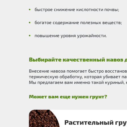
быстрое снижение кислотности почвы;
богатое содержание полезных веществ;
повышение уровня урожайности.
Выбирайте качественный навоз 
Внесение навоза помогает быстро восстанов
термическую обработку, которая убивает па
Мы предлагаем вам именно такой куриный, ко
Может вам еще нужен грунт?
Растительный гру