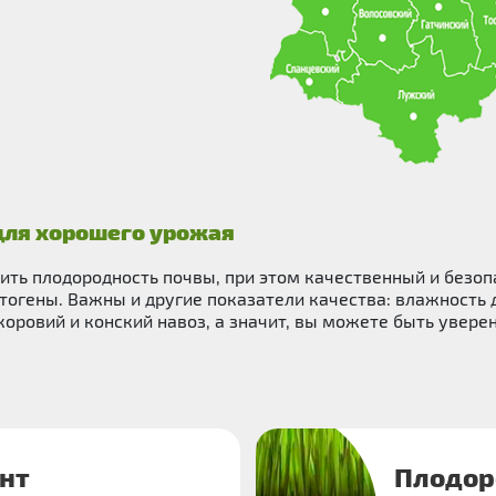
для хорошего урожая
ить плодородность почвы, при этом качественный и безо
тогены. Важны и другие показатели качества: влажность 
ровий и конский навоз, а значит, вы можете быть уверен
нт
Плодор