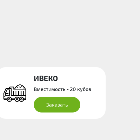
ИВЕКО
Вместимость - 20 кубов
Заказать