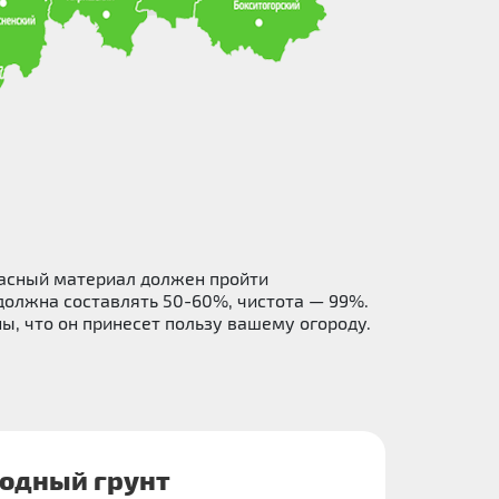
пасный материал должен пройти
должна составлять 50-60%, чистота — 99%.
ы, что он принесет пользу вашему огороду.
одный грунт