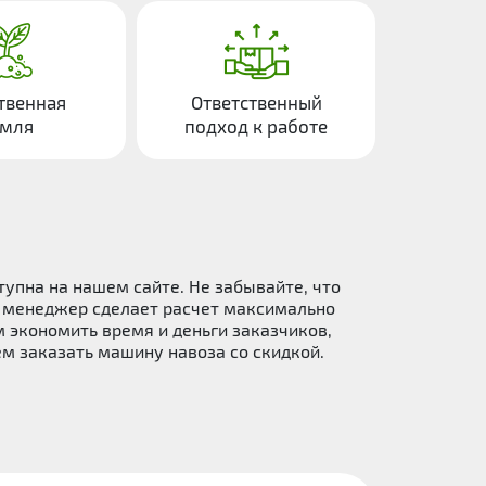
твенная
Ответственный
емля
подход к работе
тупна на нашем сайте. Не забывайте, что
 и менеджер сделает расчет максимально
 экономить время и деньги заказчиков,
 заказать машину навоза со скидкой.