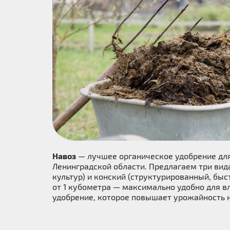
Навоз
— лучшее органическое удобрение для 
Ленинградской области. Предлагаем три вид
культур) и конский (структурированный, быс
от 1 кубометра — максимально удобно для вл
удобрение, которое повышает урожайность 