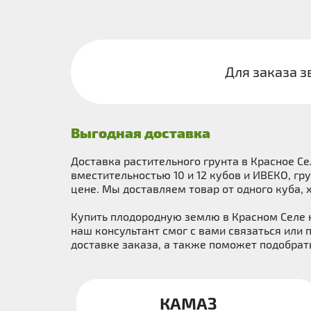
Для заказа з
Выгодная доставка
Доставка растительного грунта в Красное 
вместительностью 10 и 12 кубов и ИВЕКО, г
цене. Мы доставляем товар от одного куба,
Купить плодородную землю в Красном Селе н
наш консультант смог с вами связаться или
доставке заказа, а также поможет подобра
КАМАЗ