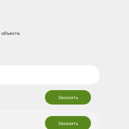
 объекта.
Заказать
Заказать