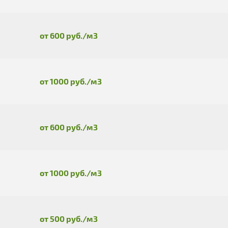
от 600 руб./м3
от 1000 руб./м3
от 600 руб./м3
от 1000 руб./м3
от 500 руб./м3