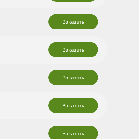
Заказать
Заказать
Заказать
Заказать
Заказать