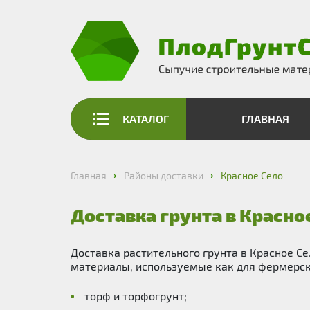
КАТАЛОГ
ГЛАВНАЯ
Главная
Районы доставки
Красное Село
Доставка грунта в Красно
Доставка растительного грунта в Красное 
материалы, используемые как для фермерски
торф и торфогрунт;