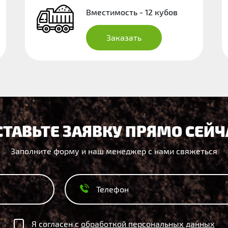
Вместимость - 12 кубов
Заказать
СТАВЬТЕ ЗАЯВКУ ПРЯМО СЕЙЧ
Заполните форму и наш менеджер с нами свяжеться
Я согласен с
обработкой персональных данных