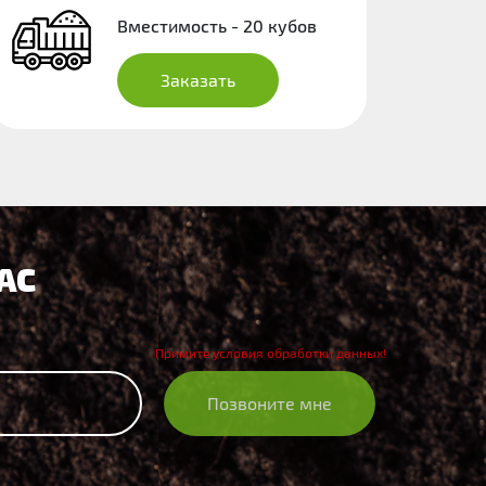
Вместимость - 20 кубов
Заказать
АС
Позвоните мне