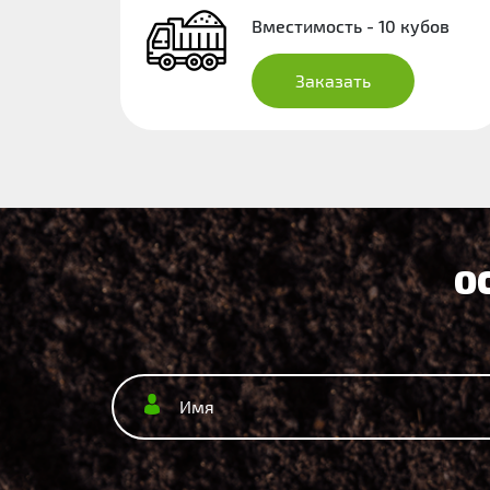
Вместимость - 10 кубов
Заказать
О