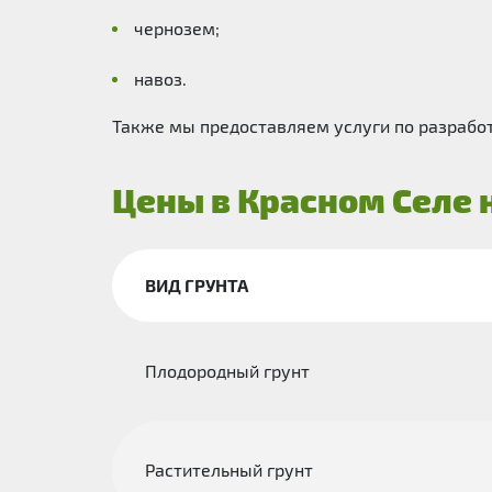
чернозем;
навоз.
Также мы предоставляем услуги по разработк
Цены в Красном Селе 
ВИД ГРУНТА
Плодородный грунт
Растительный грунт